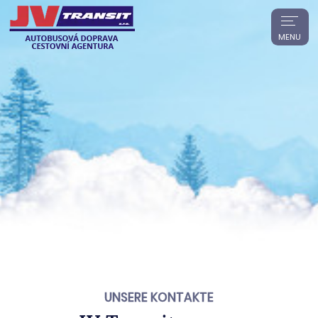
MENU
UNSERE KONTAKTE